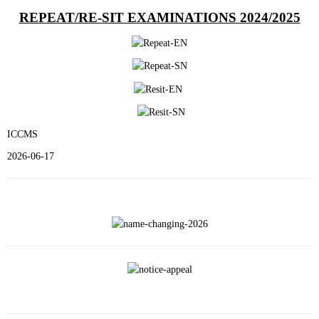
REPEAT/RE-SIT EXAMINATIONS 2024/2025
ICCMS
2026-06-17